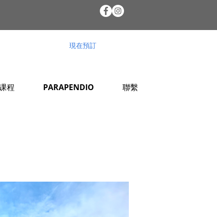
NOTA
現在預訂
课程
PARAPENDIO
聯繫