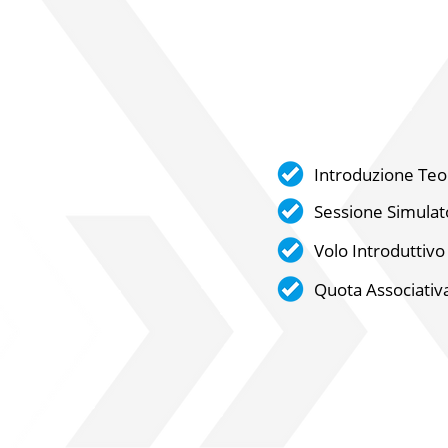
Introduzione Teo
Sessione Simulat
Volo Introduttivo 
Quota Associativ